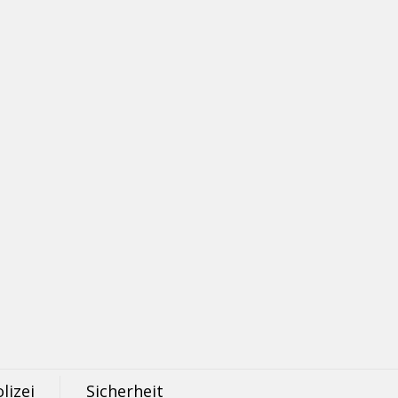
lizei
Sicherheit