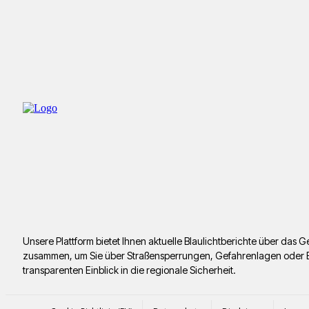
Unsere Plattform bietet Ihnen aktuelle Blaulichtberichte über da
zusammen, um Sie über Straßensperrungen, Gefahrenlagen oder Ermi
transparenten Einblick in die regionale Sicherheit.