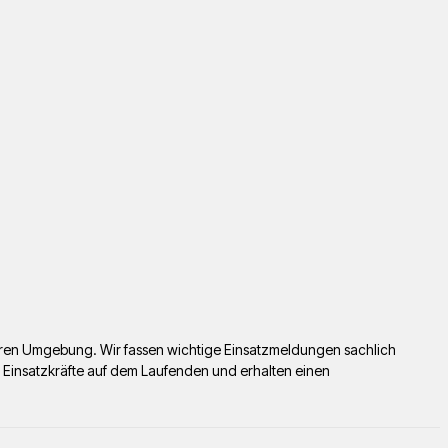
lbaren Umgebung. Wir fassen wichtige Einsatzmeldungen sachlich
r Einsatzkräfte auf dem Laufenden und erhalten einen