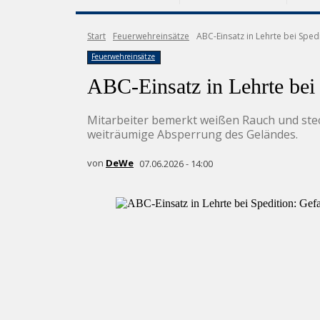
Start
Feuerwehreinsätze
ABC-Einsatz in Lehrte bei Sped
Feuerwehreinsätze
ABC-Einsatz in Lehrte bei 
Mitarbeiter bemerkt weißen Rauch und stec
weiträumige Absperrung des Geländes.
von
DeWe
07.06.2026 - 14:00