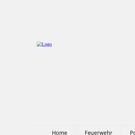
Home
Feuerwehr
Po