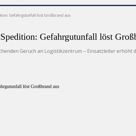
ition: Gefahrgutunfall löst Großbrand aus
Spedition: Gefahrgutunfall löst Groß
henden Geruch an Logistikzentrum – Einsatzleiter erhöht 