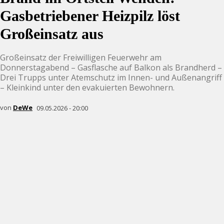
Gasbetriebener Heizpilz löst
Großeinsatz aus
Großeinsatz der Freiwilligen Feuerwehr am
Donnerstagabend – Gasflasche auf Balkon als Brandherd –
Drei Trupps unter Atemschutz im Innen- und Außenangriff
– Kleinkind unter den evakuierten Bewohnern.
von
DeWe
09.05.2026 - 20:00