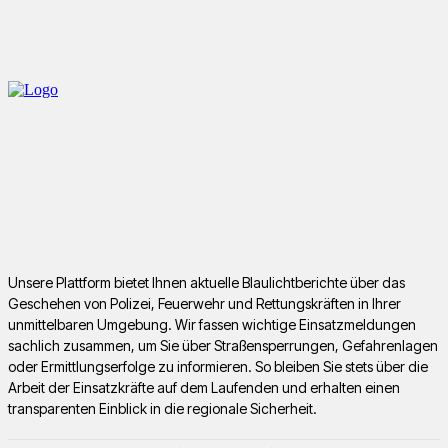
Unsere Plattform bietet Ihnen aktuelle Blaulichtberichte über das
Geschehen von Polizei, Feuerwehr und Rettungskräften in Ihrer
unmittelbaren Umgebung. Wir fassen wichtige Einsatzmeldungen
sachlich zusammen, um Sie über Straßensperrungen, Gefahrenlagen
oder Ermittlungserfolge zu informieren. So bleiben Sie stets über die
Arbeit der Einsatzkräfte auf dem Laufenden und erhalten einen
transparenten Einblick in die regionale Sicherheit.