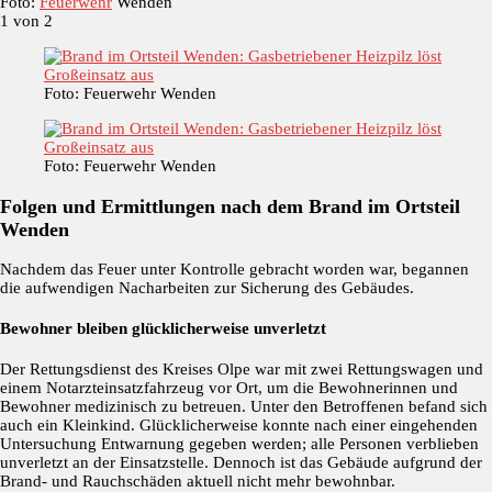
Foto:
Feuerwehr
Wenden
1
von 2
Foto: Feuerwehr Wenden
Foto: Feuerwehr Wenden
Folgen und Ermittlungen nach dem Brand im Ortsteil
Wenden
Nachdem das Feuer unter Kontrolle gebracht worden war, begannen
die aufwendigen Nacharbeiten zur Sicherung des Gebäudes.
Bewohner bleiben glücklicherweise unverletzt
Der Rettungsdienst des Kreises Olpe war mit zwei Rettungswagen und
einem Notarzteinsatzfahrzeug vor Ort, um die Bewohnerinnen und
Bewohner medizinisch zu betreuen. Unter den Betroffenen befand sich
auch ein Kleinkind. Glücklicherweise konnte nach einer eingehenden
Untersuchung Entwarnung gegeben werden; alle Personen verblieben
unverletzt an der Einsatzstelle. Dennoch ist das Gebäude aufgrund der
Brand- und Rauchschäden aktuell nicht mehr bewohnbar.