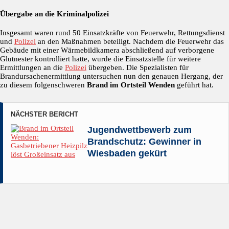
Übergabe an die Kriminalpolizei
Insgesamt waren rund 50 Einsatzkräfte von Feuerwehr, Rettungsdienst
und
Polizei
an den Maßnahmen beteiligt. Nachdem die Feuerwehr das
Gebäude mit einer Wärmebildkamera abschließend auf verborgene
Glutnester kontrolliert hatte, wurde die Einsatzstelle für weitere
Ermittlungen an die
Polizei
übergeben. Die Spezialisten für
Brandursachenermittlung untersuchen nun den genauen Hergang, der
zu diesem folgenschweren
Brand im Ortsteil Wenden
geführt hat.
NÄCHSTER BERICHT
Jugendwettbewerb zum
Brandschutz: Gewinner in
Wiesbaden gekürt