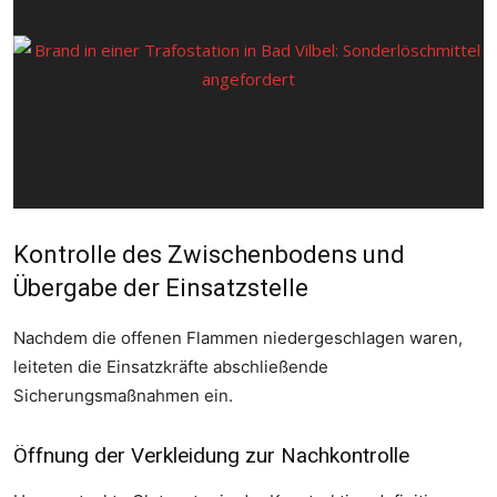
Kontrolle des Zwischenbodens und
Übergabe der Einsatzstelle
Nachdem die offenen Flammen niedergeschlagen waren,
leiteten die Einsatzkräfte abschließende
Sicherungsmaßnahmen ein.
Öffnung der Verkleidung zur Nachkontrolle