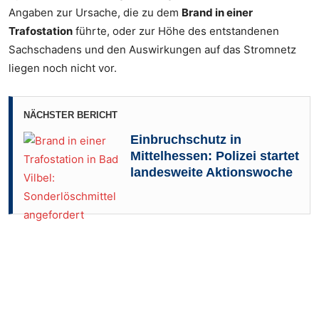
Angaben zur Ursache, die zu dem
Brand in einer
Trafostation
führte, oder zur Höhe des entstandenen
Sachschadens und den Auswirkungen auf das Stromnetz
liegen noch nicht vor.
NÄCHSTER BERICHT
Einbruchschutz in
Mittelhessen: Polizei startet
landesweite Aktionswoche