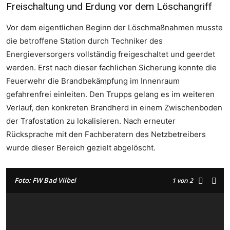
Freischaltung und Erdung vor dem Löschangriff
Vor dem eigentlichen Beginn der Löschmaßnahmen musste
die betroffene Station durch Techniker des
Energieversorgers vollständig freigeschaltet und geerdet
werden. Erst nach dieser fachlichen Sicherung konnte die
Feuerwehr die Brandbekämpfung im Innenraum
gefahrenfrei einleiten. Den Trupps gelang es im weiteren
Verlauf, den konkreten Brandherd in einem Zwischenboden
der Trafostation zu lokalisieren. Nach erneuter
Rücksprache mit den Fachberatern des Netzbetreibers
wurde dieser Bereich gezielt abgelöscht.
Foto: FW Bad Vilbel
1
von 2