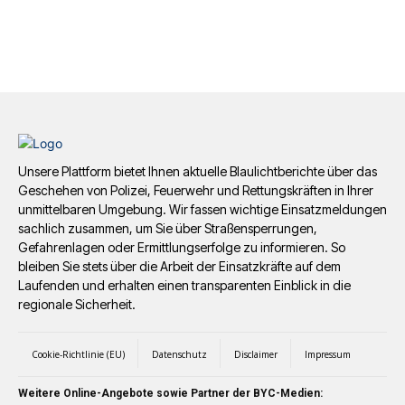
Unsere Plattform bietet Ihnen aktuelle Blaulichtberichte über das
Geschehen von Polizei, Feuerwehr und Rettungskräften in Ihrer
unmittelbaren Umgebung. Wir fassen wichtige Einsatzmeldungen
sachlich zusammen, um Sie über Straßensperrungen,
Gefahrenlagen oder Ermittlungserfolge zu informieren. So
bleiben Sie stets über die Arbeit der Einsatzkräfte auf dem
Laufenden und erhalten einen transparenten Einblick in die
regionale Sicherheit.
Cookie-Richtlinie (EU)
Datenschutz
Disclaimer
Impressum
Weitere Online-Angebote sowie Partner der BYC-Medien: