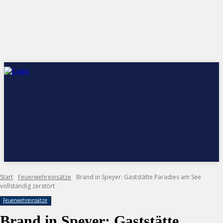
Start
Feuerwehreinsätze
Brand in Speyer: Gaststätte Paradies am See
vollständig zerstört
Feuerwehreinsätze
Brand in Speyer: Gaststätte