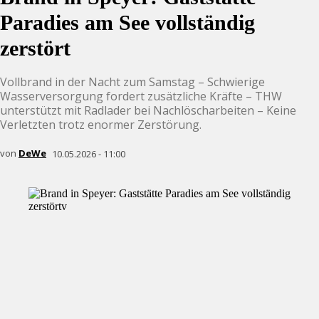
Paradies am See vollständig
zerstört
Vollbrand in der Nacht zum Samstag – Schwierige
Wasserversorgung fordert zusätzliche Kräfte – THW
unterstützt mit Radlader bei Nachlöscharbeiten – Keine
Verletzten trotz enormer Zerstörung.
von
DeWe
10.05.2026 - 11:00