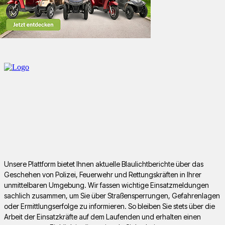
Unsere Plattform bietet Ihnen aktuelle Blaulichtberichte über das
Geschehen von Polizei, Feuerwehr und Rettungskräften in Ihrer
unmittelbaren Umgebung. Wir fassen wichtige Einsatzmeldungen
sachlich zusammen, um Sie über Straßensperrungen, Gefahrenlagen
oder Ermittlungserfolge zu informieren. So bleiben Sie stets über die
Arbeit der Einsatzkräfte auf dem Laufenden und erhalten einen