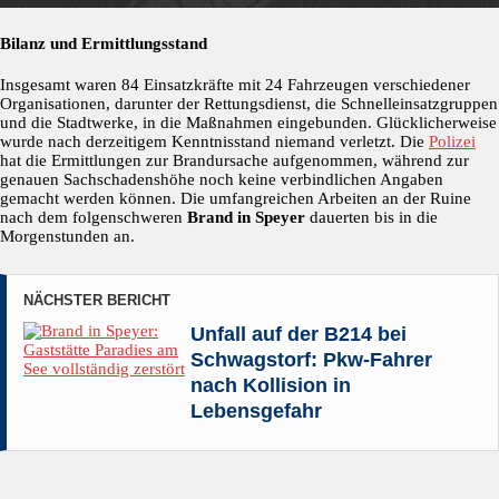
Bilanz und Ermittlungsstand
Insgesamt waren 84 Einsatzkräfte mit 24 Fahrzeugen verschiedener
Organisationen, darunter der Rettungsdienst, die Schnelleinsatzgruppen
und die Stadtwerke, in die Maßnahmen eingebunden. Glücklicherweise
wurde nach derzeitigem Kenntnisstand niemand verletzt. Die
Polizei
hat die Ermittlungen zur Brandursache aufgenommen, während zur
genauen Sachschadenshöhe noch keine verbindlichen Angaben
gemacht werden können. Die umfangreichen Arbeiten an der Ruine
nach dem folgenschweren
Brand in Speyer
dauerten bis in die
Morgenstunden an.
NÄCHSTER BERICHT
Unfall auf der B214 bei
Schwagstorf: Pkw-Fahrer
nach Kollision in
Lebensgefahr