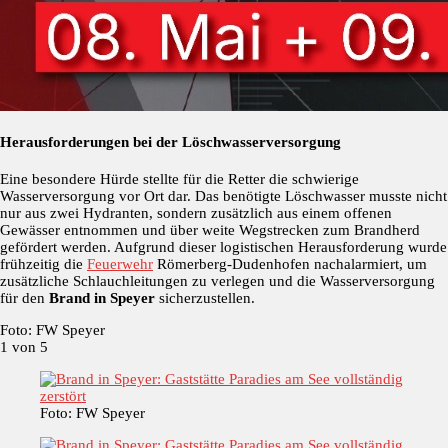
Herausforderungen bei der Löschwasserversorgung
Eine besondere Hürde stellte für die Retter die schwierige
Wasserversorgung vor Ort dar. Das benötigte Löschwasser musste nicht
nur aus zwei Hydranten, sondern zusätzlich aus einem offenen
Gewässer entnommen und über weite Wegstrecken zum Brandherd
gefördert werden. Aufgrund dieser logistischen Herausforderung wurde
frühzeitig die
Feuerwehr
Römerberg-Dudenhofen nachalarmiert, um
zusätzliche Schlauchleitungen zu verlegen und die Wasserversorgung
für den
Brand in Speyer
sicherzustellen.
Foto: FW Speyer
1
von 5
Foto: FW Speyer