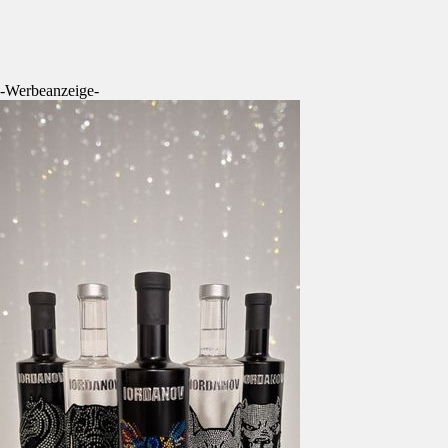
-Werbeanzeige-