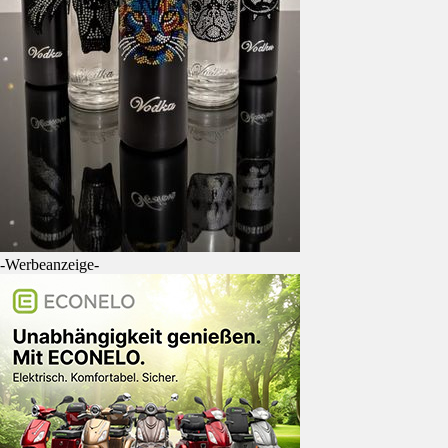
-Werbeanzeige-