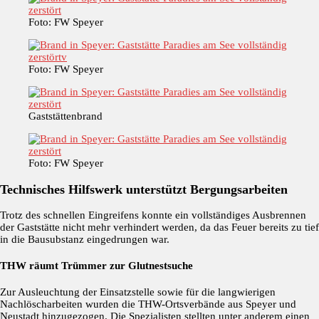
Foto: FW Speyer
Foto: FW Speyer
Gaststättenbrand
Foto: FW Speyer
Technisches Hilfswerk unterstützt Bergungsarbeiten
Trotz des schnellen Eingreifens konnte ein vollständiges Ausbrennen
der Gaststätte nicht mehr verhindert werden, da das Feuer bereits zu tief
in die Bausubstanz eingedrungen war.
THW räumt Trümmer zur Glutnestsuche
Zur Ausleuchtung der Einsatzstelle sowie für die langwierigen
Nachlöscharbeiten wurden die THW-Ortsverbände aus Speyer und
Neustadt hinzugezogen. Die Spezialisten stellten unter anderem einen