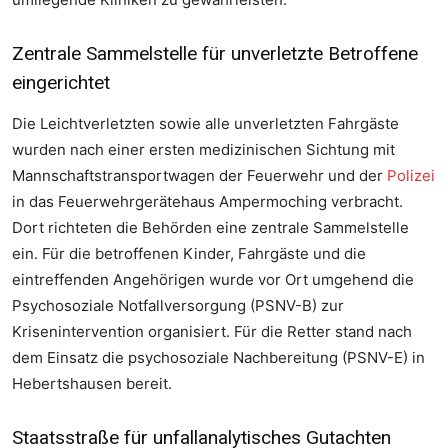
Zentrale Sammelstelle für unverletzte Betroffene
eingerichtet
Die Leichtverletzten sowie alle unverletzten Fahrgäste
wurden nach einer ersten medizinischen Sichtung mit
Mannschaftstransportwagen der Feuerwehr und der
Polizei
in das Feuerwehrgerätehaus Ampermoching verbracht.
Dort richteten die Behörden eine zentrale Sammelstelle
ein. Für die betroffenen Kinder, Fahrgäste und die
eintreffenden Angehörigen wurde vor Ort umgehend die
Psychosoziale Notfallversorgung (PSNV-B) zur
Krisenintervention organisiert. Für die Retter stand nach
dem Einsatz die psychosoziale Nachbereitung (PSNV-E) in
Hebertshausen bereit.
Staatsstraße für unfallanalytisches Gutachten