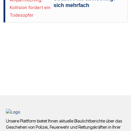
sich mehrfach
Unsere Plattform bietet Ihnen aktuelle Blaulichtberichte über das
Geschehen von Polizei, Feuerwehr und Rettungskräften in Ihrer