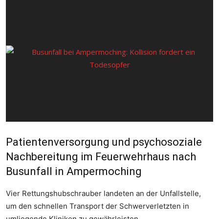
Patientenversorgung und psychosoziale
Nachbereitung im Feuerwehrhaus nach
Busunfall in Ampermoching
Vier Rettungshubschrauber landeten an der Unfallstelle,
um den schnellen Transport der Schwerverletzten in
umliegende Kliniken zu gewährleisten.