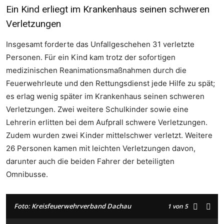
Ein Kind erliegt im Krankenhaus seinen schweren
Verletzungen
Insgesamt forderte das Unfallgeschehen 31 verletzte
Personen. Für ein Kind kam trotz der sofortigen
medizinischen Reanimationsmaßnahmen durch die
Feuerwehrleute und den Rettungsdienst jede Hilfe zu spät;
es erlag wenig später im Krankenhaus seinen schweren
Verletzungen. Zwei weitere Schulkinder sowie eine
Lehrerin erlitten bei dem Aufprall schwere Verletzungen.
Zudem wurden zwei Kinder mittelschwer verletzt. Weitere
26 Personen kamen mit leichten Verletzungen davon,
darunter auch die beiden Fahrer der beteiligten
Omnibusse.
Foto: Kreisfeuerwehrverband Dachau
1
von 5