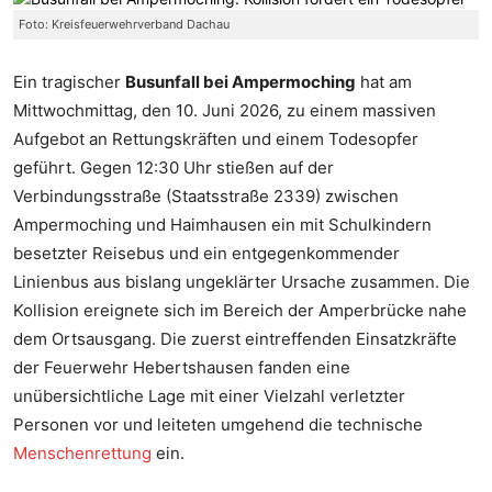
Foto: Kreisfeuerwehrverband Dachau
Ein tragischer
Busunfall bei Ampermoching
hat am
Mittwochmittag, den 10. Juni 2026, zu einem massiven
Aufgebot an Rettungskräften und einem Todesopfer
geführt. Gegen 12:30 Uhr stießen auf der
Verbindungsstraße (Staatsstraße 2339) zwischen
Ampermoching und Haimhausen ein mit Schulkindern
besetzter Reisebus und ein entgegenkommender
Linienbus aus bislang ungeklärter Ursache zusammen. Die
Kollision ereignete sich im Bereich der Amperbrücke nahe
dem Ortsausgang. Die zuerst eintreffenden Einsatzkräfte
der Feuerwehr Hebertshausen fanden eine
unübersichtliche Lage mit einer Vielzahl verletzter
Personen vor und leiteten umgehend die technische
Menschenrettung
ein.