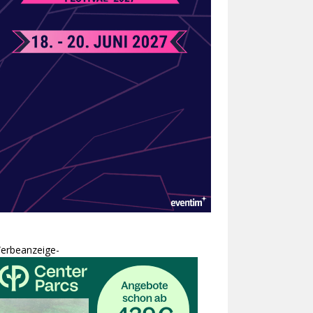
erbeanzeige-