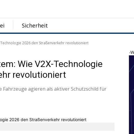
ei
Sicherheit
-Technologie 2026 den Straßenverkehr revolutioniert
-W
tem: Wie V2X-Technologie
hr revolutioniert
e Fahrzeuge agieren als aktiver Schutzschild für