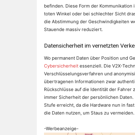
befinden. Diese Form der Kommunikation i
toten Winkel oder bei schlechter Sicht dra
die Abstimmung der Geschwindigkeiten w
Stauende massiv reduziert.
Datensicherheit im vernetzten Verke
Wo permanent Daten über Position und Ge
Cybersicherheit
essenziell. Die V2X-Tech
Verschlüsselungsverfahren und anonymisier
übertragenen Informationen zwar authenti
Rückschlüsse auf die Identität der Fahrer
immer Sicherheit der persönlichen Daten.
Stufe erreicht, da die Hardware nun in fa
die Daten nutzen, um Staus zu vermeiden.
-Werbeanzeige-