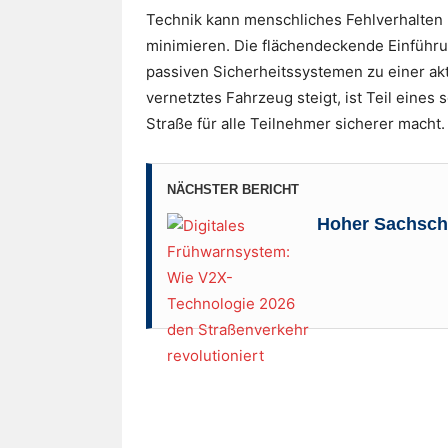
Technik kann menschliches Fehlverhalten n
minimieren. Die flächendeckende Einführ
passiven Sicherheitssystemen zu einer akt
vernetztes Fahrzeug steigt, ist Teil eines
Straße für alle Teilnehmer sicherer macht.
NÄCHSTER BERICHT
Hoher Sachscha