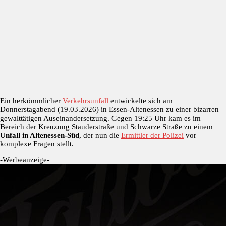
Ein herkömmlicher
Verkehrsunfall
entwickelte sich am
Donnerstagabend (19.03.2026) in Essen-Altenessen zu einer bizarren
gewalttätigen Auseinandersetzung. Gegen 19:25 Uhr kam es im
Bereich der Kreuzung Stauderstraße und Schwarze Straße zu einem
Unfall in Altenessen-Süd
, der nun die
Ermittler der Polizei
vor
komplexe Fragen stellt.
-Werbeanzeige-