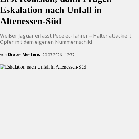
Eskalation nach Unfall in
Altenessen-Süd
Weißer Jaguar erfasst Pedelec-Fahrer – Halter attackiert
Opfer mit dem eigenen Nummernschild
von
Dieter Mertens
20.03.2026 - 12:37