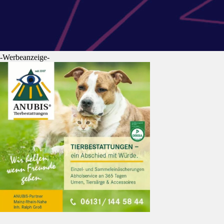
-Werbeanzeige-