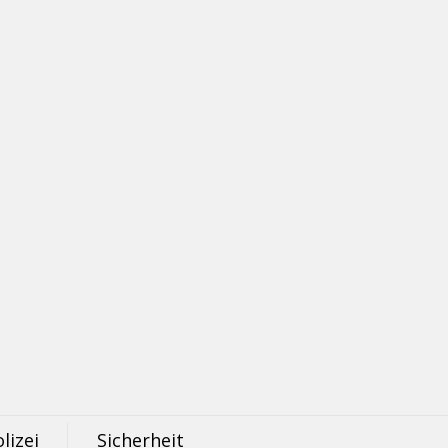
lizei
Sicherheit