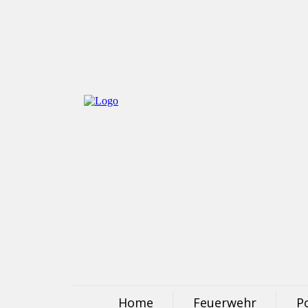
Home
Feuerwehr
Po