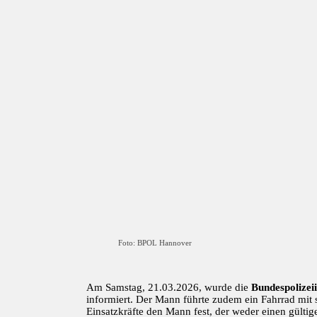
Foto: BPOL Hannover
Am Samstag, 21.03.2026, wurde die
Bundespolizei
informiert. Der Mann führte zudem ein Fahrrad mit 
Einsatzkräfte den Mann fest, der weder einen gülti