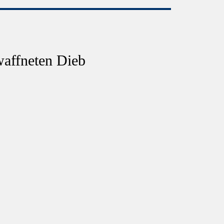
waffneten Dieb