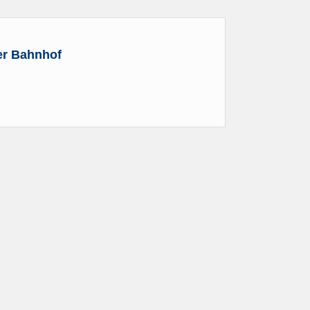
er Bahnhof