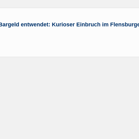
Bargeld entwendet: Kurioser Einbruch im Flensburg