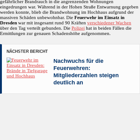
gefährlicher Brandrauch in die angrenzenden Wohnungen
eingedrungen war. Während in der Hohen Straße Entwarnung gegeben
werden konnte, blieb die Brandwohnung im Hochhaus aufgrund der
massiven Schäden unbewohnbar. Die
Feuerwehr im Einsatz in
Dresden
war mit insgesamt rund 90 Kräften
verschiedener Wachen
über den Tag verteilt gebunden. Die
Polizei
hat in beiden Fällen die
Ermittlungen zur genauen Schadenshöhe aufgenommen.
NÄCHSTER BERICHT
Nachwuchs für die
Feuerwehren:
Mitgliederzahlen steigen
deutlich an