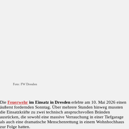
Foto: FW Dresden
Die
Feuerwehr
im Einsatz in Dresden
erlebte am 10. Mai 2026 einen
äußerst fordernden Sonntag. Über mehrere Stunden hinweg mussten
die Einsatzkräfte zu zwei technisch anspruchsvollen Bränden
ausrücken, die sowohl eine massive Verrauchung in einer Tiefgarage
als auch eine dramatische Menschenrettung in einem Wohnhochhaus
zur Folge hatten.