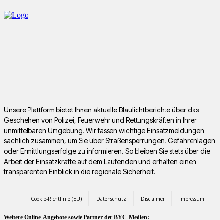
Unsere Plattform bietet Ihnen aktuelle Blaulichtberichte über das
Geschehen von Polizei, Feuerwehr und Rettungskräften in Ihrer
unmittelbaren Umgebung. Wir fassen wichtige Einsatzmeldungen
sachlich zusammen, um Sie über Straßensperrungen, Gefahrenlagen
oder Ermittlungserfolge zu informieren. So bleiben Sie stets über die
Arbeit der Einsatzkräfte auf dem Laufenden und erhalten einen
transparenten Einblick in die regionale Sicherheit.
Cookie-Richtlinie (EU)
Datenschutz
Disclaimer
Impressum
Weitere Online-Angebote sowie Partner der BYC-Medien: