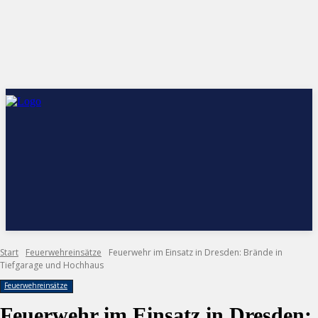
Start
Feuerwehreinsätze
Feuerwehr im Einsatz in Dresden: Brände in
Tiefgarage und Hochhaus
Feuerwehreinsätze
Feuerwehr im Einsatz in Dresden: