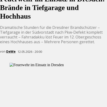
Brände in Tiefgarage und
Hochhaus
Dramatische Stunden für die Dresdner Brandschützer –
Tiefgarage in der Südvorstadt nach Pkw-Defekt komplett
verraucht – Fahrradakku löst Feuer im 12. Obergeschoss
eines Hochhauses aus – Mehrere Personen gerettet.
von
DeWe
12.05.2026 - 20:00