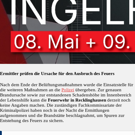
Ermittler prüfen die Ursache für den Ausbruch des Feuers
Nach dem Ende der Belüftungsmaßnahmen wurde die Einsatzstelle für
die weiteren Maßnahmen an die
Polizei
übergeben. Zur genauen
Brandursache sowie zur entstandenen Schadenshöhe im Innenbereich
der Lebenshilfe kann die
Feuerwehr in Recklinghausen
derzeit noch
keine Angaben machen. Die zuständigen Fachkommissariate der
Kriminalpolizei haben noch in der Nacht die Ermittlungen
aufgenommen und die Brandstätte beschlagnahmt, um Spuren zur
Entstehung des Feuers zu sichern.