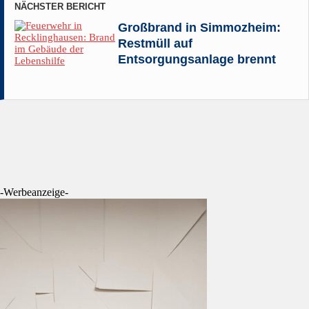
NÄCHSTER BERICHT
Großbrand in Simmozheim:
Restmüll auf
Entsorgungsanlage brennt
-Werbeanzeige-