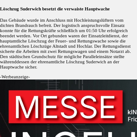
Löschzug Suderwich besetzt die verwaiste Hauptwache
Das Gebäude wurde im Anschluss mit Hochleistungslüftern vom
dichten Brandrauch befreit. Der logistisch anspruchsvolle Einsatz
konnte für die Rettungskräfte schließlich um 01:50 Uhr erfolgreich
beendet werden. Vor Ort gebunden waren der Einsatzleitdienst, der
hauptamtliche Löschzug der Feuer- und Rettungswache sowie die
ehrenamtlichen Löschzüge Altstadt und Hochlar. Der Rettungsdienst
sicherte die Arbeiten mit zwei Rettungswagen und einem Notarzt ab.
Den städtischen Grundschutz für mögliche Paralleleinsätze stellte
währenddessen der ehrenamtliche Löschzug Suderwich an der
Hauptwache sicher.
-Werbeanzeige-