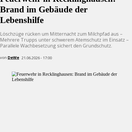
Brand im Gebäude der
Lebenshilfe
Löschzüge rücken um Mitternacht zum Milchpfad aus –
Mehrere Trupps unter schwerem Atemschutz im Einsatz –
Parallele Wachbesetzung sichert den Grundschutz.
von
DeWe
21.06.2026 - 17:00