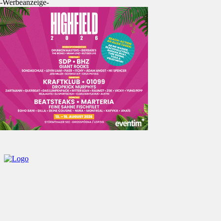
-Werbeanzeige-