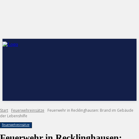
Start
Feuerwehreinsätze
Feuerwehr in Recklinghausen: Brand im Gebäude
der Lebenshilfe
Feuerwehreinsätze
Feuerwehr in Recklinghausen: