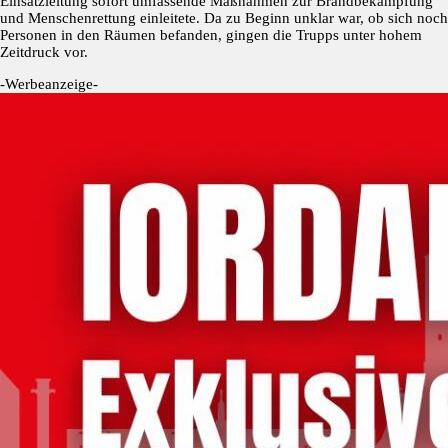
Einsatzleitung sofort umfassende Maßnahmen zur Brandbekämpfung
und Menschenrettung einleitete. Da zu Beginn unklar war, ob sich noch
Personen in den Räumen befanden, gingen die Trupps unter hohem
Zeitdruck vor.
-Werbeanzeige-