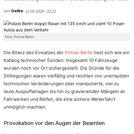
von
DeWe
22.03.2026 - 22:22
Foto: Polizei Berlin
Die Bilanz des Einsatzes der
Polizei Berlin
liest sich wie ein
Katalog technischer Sünden: Insgesamt 10 Fahrzeuge
wurden noch vor Ort sichergestellt. Die Gründe für die
Stilllegungen waren vielfältig und reichten von unerlaubten
technischen Veränderungen über manipulierte, viel zu
laute Auspuffanlagen bis hin zu gravierenden Mängeln an
Fahrwerken und Reifen, die eine sichere Weiterfahrt
unmöglich machten.
Provokation vor den Augen der Beamten