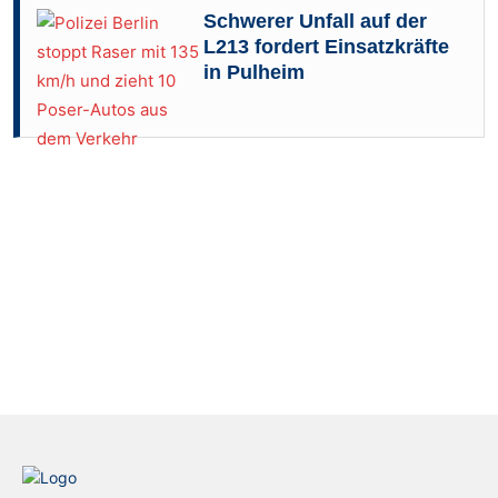
Schwerer Unfall auf der
L213 fordert Einsatzkräfte
in Pulheim
Foto: Polizei Berlin