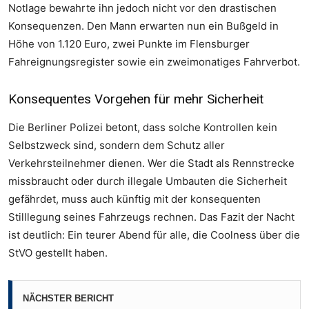
Notlage bewahrte ihn jedoch nicht vor den drastischen
Konsequenzen. Den Mann erwarten nun ein Bußgeld in
Höhe von 1.120 Euro, zwei Punkte im Flensburger
Fahreignungsregister sowie ein zweimonatiges Fahrverbot.
Konsequentes Vorgehen für mehr Sicherheit
Foto: Polizei Berlin
Die Berliner Polizei betont, dass solche Kontrollen kein
Selbstzweck sind, sondern dem Schutz aller
Verkehrsteilnehmer dienen. Wer die Stadt als Rennstrecke
missbraucht oder durch illegale Umbauten die Sicherheit
gefährdet, muss auch künftig mit der konsequenten
Stilllegung seines Fahrzeugs rechnen. Das Fazit der Nacht
ist deutlich: Ein teurer Abend für alle, die Coolness über die
StVO gestellt haben.
Foto: Polizei Berlin
NÄCHSTER BERICHT