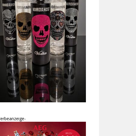
erbeanzeige-