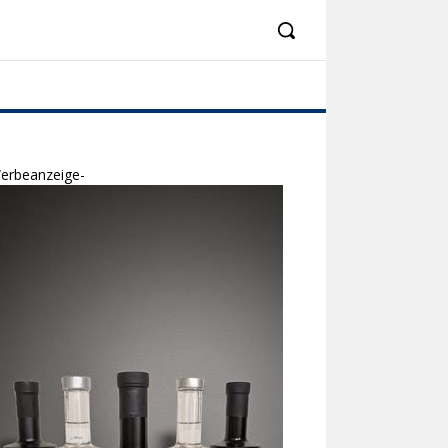
erbeanzeige-