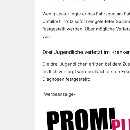
Wenig später legte er das Fahrzeug am Fa
Unfallort. Trotz sofort eingeleiteter Su
festgestellt werden. Über mögliche Verlet
vor.
Drei Jugendliche verletzt im Kranke
Die drei Jugendlichen erlitten bei dem 
ärztlich versorgt werden. Nach ersten Er
Diagnosen festgestellt:
-Werbeanzeige-