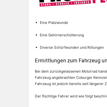
Eine Platzwunde
Eine Gehirnerschütterung
Diverse Schürfwunden und Rötungen
Ermittlungen zum Fahrzeug u
Bei dem zurückgelassenen Motorrad handel
Fahrzeug angebrachten Coburger Kennzeic
Fahrzeug ist jedoch bereits seit längerer Z
Der flüchtige Fahrer wird wie folgt beschr