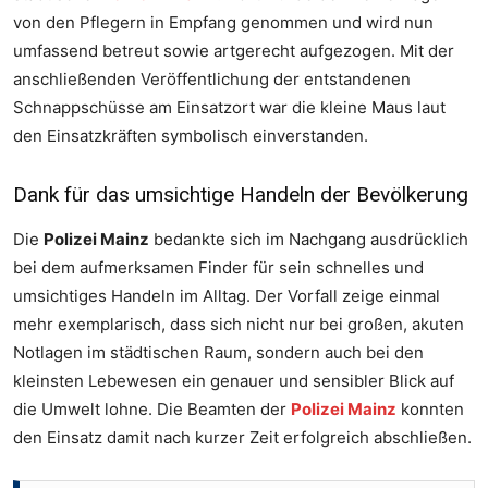
von den Pflegern in Empfang genommen und wird nun
umfassend betreut sowie artgerecht aufgezogen. Mit der
anschließenden Veröffentlichung der entstandenen
Schnappschüsse am Einsatzort war die kleine Maus laut
den Einsatzkräften symbolisch einverstanden.
Dank für das umsichtige Handeln der Bevölkerung
Die
Polizei Mainz
bedankte sich im Nachgang ausdrücklich
bei dem aufmerksamen Finder für sein schnelles und
umsichtiges Handeln im Alltag. Der Vorfall zeige einmal
mehr exemplarisch, dass sich nicht nur bei großen, akuten
Notlagen im städtischen Raum, sondern auch bei den
kleinsten Lebewesen ein genauer und sensibler Blick auf
die Umwelt lohne. Die Beamten der
Polizei Mainz
konnten
den Einsatz damit nach kurzer Zeit erfolgreich abschließen.