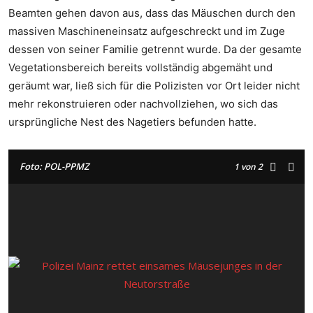
Beamten gehen davon aus, dass das Mäuschen durch den
massiven Maschineneinsatz aufgeschreckt und im Zuge
dessen von seiner Familie getrennt wurde. Da der gesamte
Vegetationsbereich bereits vollständig abgemäht und
geräumt war, ließ sich für die Polizisten vor Ort leider nicht
mehr rekonstruieren oder nachvollziehen, wo sich das
ursprüngliche Nest des Nagetiers befunden hatte.
Foto: POL-PPMZ
1
von 2