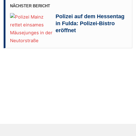
NÄCHSTER BERICHT
Polizei auf dem Hessentag
in Fulda: Polizei-Bistro
eröffnet