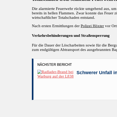
Die alarmierte Feuerwehr rückte umgehend aus, u
bereits in hellen Flammen. Zwar konnte das Feuer 
wirtschaftlicher Totalschaden entstand.
Nach ersten Ermittlungen der
Polizei Höxter
vor Ort
Verkehrsbehinderungen und Straßensperrung
Für die Dauer der Löscharbeiten sowie für die Ber
zum endgültigen Abtransport des ausgebrannten Ba
NÄCHSTER BERICHT
Schwerer Unfall 