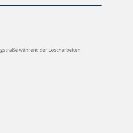
bergstraße während der Löscharbeiten