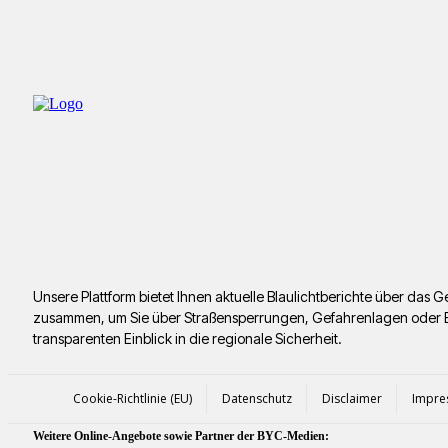
Unsere Plattform bietet Ihnen aktuelle Blaulichtberichte über da
zusammen, um Sie über Straßensperrungen, Gefahrenlagen oder Ermi
transparenten Einblick in die regionale Sicherheit.
Cookie-Richtlinie (EU)
Datenschutz
Disclaimer
Impre
Weitere Online-Angebote sowie Partner der BYC-Medien: