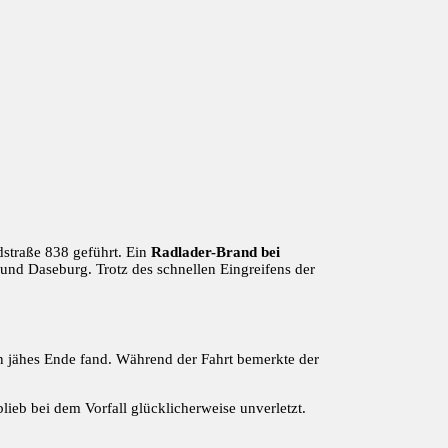
straße 838 geführt. Ein
Radlader-Brand bei
und Daseburg. Trotz des schnellen Eingreifens der
in jähes Ende fand. Während der Fahrt bemerkte der
lieb bei dem Vorfall glücklicherweise unverletzt.