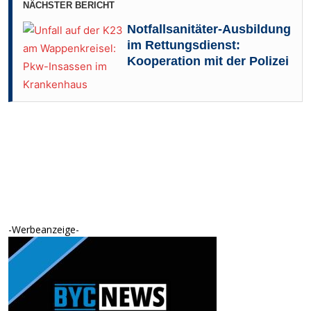
NÄCHSTER BERICHT
Notfallsanitäter-Ausbildung
im Rettungsdienst:
Kooperation mit der Polizei
-Werbeanzeige-