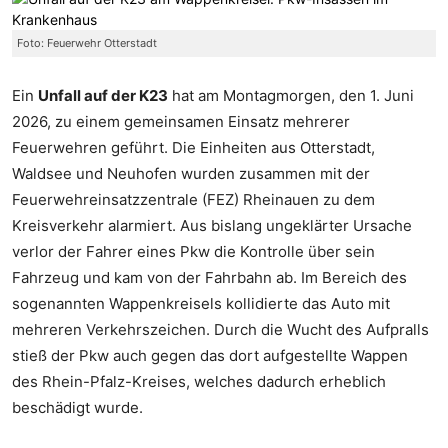
Foto: Feuerwehr Otterstadt
Ein
Unfall auf der K23
hat am Montagmorgen, den 1. Juni
2026, zu einem gemeinsamen Einsatz mehrerer
Feuerwehren geführt. Die Einheiten aus Otterstadt,
Waldsee und Neuhofen wurden zusammen mit der
Feuerwehreinsatzzentrale (FEZ) Rheinauen zu dem
Kreisverkehr alarmiert. Aus bislang ungeklärter Ursache
verlor der Fahrer eines Pkw die Kontrolle über sein
Fahrzeug und kam von der Fahrbahn ab. Im Bereich des
sogenannten Wappenkreisels kollidierte das Auto mit
mehreren Verkehrszeichen. Durch die Wucht des Aufpralls
stieß der Pkw auch gegen das dort aufgestellte Wappen
des Rhein-Pfalz-Kreises, welches dadurch erheblich
beschädigt wurde.