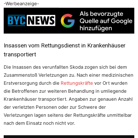
-Werbeanzeige-
Insassen vom Rettungsdienst in Krankenhäuser
transportiert
Die Insassen des verunfallten Skoda zogen sich bei dem
Zusammenstoß Verletzungen zu. Nach einer medizinischen
Erstversorgung durch die
Rettungskräfte
vor Ort wurden
die Betroffenen zur weiteren Behandlung in umliegende
Krankenhäuser transportiert. Angaben zur genauen Anzahl
der verletzten Personen oder zur Schwere der
Verletzungen lagen seitens der Rettungskräfte unmittelbar
nach dem Einsatz noch nicht vor.