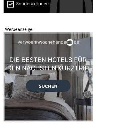
-Werbeanzeige-