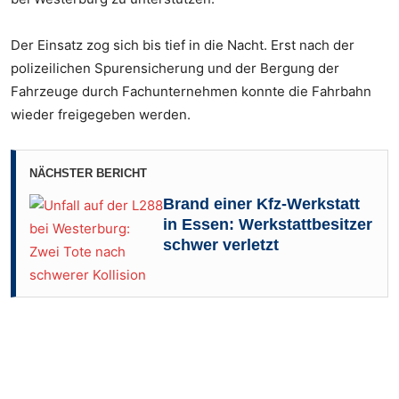
Der Einsatz zog sich bis tief in die Nacht. Erst nach der
polizeilichen Spurensicherung und der Bergung der
Fahrzeuge durch Fachunternehmen konnte die Fahrbahn
wieder freigegeben werden.
NÄCHSTER BERICHT
Foto: FF VG Westerburg
Brand einer Kfz-Werkstatt
Foto: FF VG Westerburg
in Essen: Werkstattbesitzer
schwer verletzt