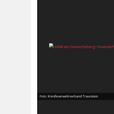
Foto: Kreisfeuerwehrverband Traunstein