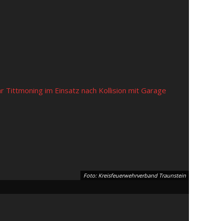
Foto: Kreisfeuerwehrverband Traunstein