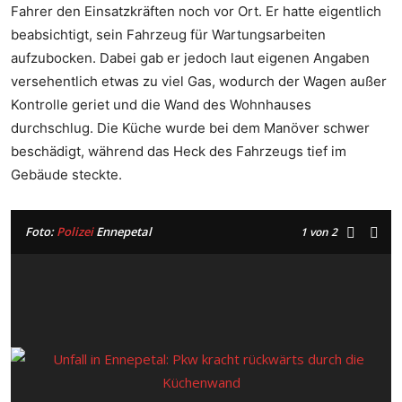
Fahrer den Einsatzkräften noch vor Ort. Er hatte eigentlich
beabsichtigt, sein Fahrzeug für Wartungsarbeiten
aufzubocken. Dabei gab er jedoch laut eigenen Angaben
versehentlich etwas zu viel Gas, wodurch der Wagen außer
Kontrolle geriet und die Wand des Wohnhauses
durchschlug. Die Küche wurde bei dem Manöver schwer
beschädigt, während das Heck des Fahrzeugs tief im
Gebäude steckte.
Foto:
Polizei
Ennepetal
1
von 2