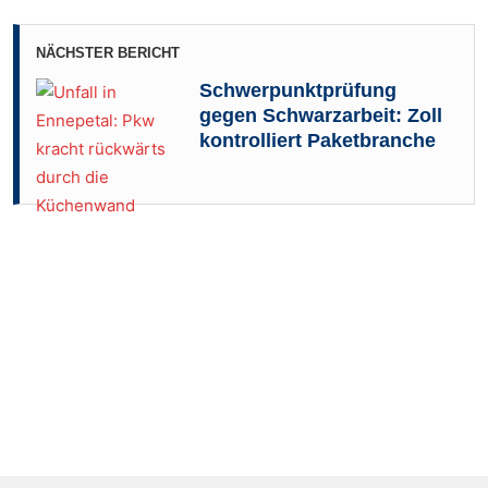
NÄCHSTER BERICHT
Schwerpunktprüfung
gegen Schwarzarbeit: Zoll
kontrolliert Paketbranche