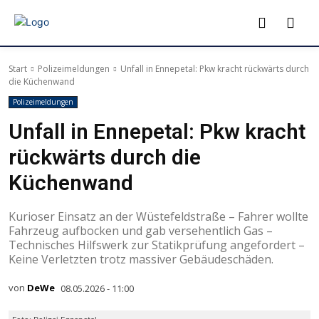
Start
Polizeimeldungen
Unfall in Ennepetal: Pkw kracht rückwärts durch
die Küchenwand
Polizeimeldungen
Unfall in Ennepetal: Pkw kracht
rückwärts durch die
Küchenwand
Kurioser Einsatz an der Wüstefeldstraße – Fahrer wollte
Fahrzeug aufbocken und gab versehentlich Gas –
Technisches Hilfswerk zur Statikprüfung angefordert –
Keine Verletzten trotz massiver Gebäudeschäden.
von
DeWe
08.05.2026 - 11:00