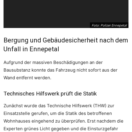
Foto: Polizei Ennepetal
Bergung und Gebäudesicherheit nach dem
Unfall in Ennepetal
Aufgrund der massiven Beschädigungen an der
Bausubstanz konnte das Fahrzeug nicht sofort aus der
Wand entfernt werden.
Technisches Hilfswerk prüft die Statik
Foto: Polizei Ennepetal
Zunächst wurde das Technische Hilfswerk (THW) zur
Einsatzstelle gerufen, um die Statik des betroffenen
Wohnhauses eingehend zu überprüfen. Erst nachdem die
Experten grünes Licht gegeben und die Einsturzgefahr