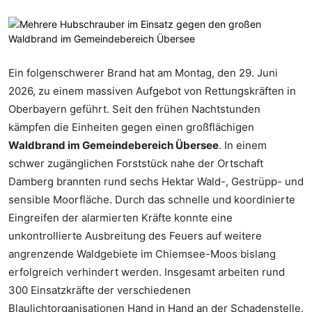
Ein folgenschwerer Brand hat am Montag, den 29. Juni
2026, zu einem massiven Aufgebot von Rettungskräften in
Oberbayern geführt. Seit den frühen Nachtstunden
kämpfen die Einheiten gegen einen großflächigen
Waldbrand im Gemeindebereich Übersee
. In einem
schwer zugänglichen Forststück nahe der Ortschaft
Damberg brannten rund sechs Hektar Wald-, Gestrüpp- und
sensible Moorfläche. Durch das schnelle und koordinierte
Eingreifen der alarmierten Kräfte konnte eine
unkontrollierte Ausbreitung des Feuers auf weitere
angrenzende Waldgebiete im Chiemsee-Moos bislang
erfolgreich verhindert werden. Insgesamt arbeiten rund
300 Einsatzkräfte der verschiedenen
Blaulichtorganisationen Hand in Hand an der Schadenstelle.