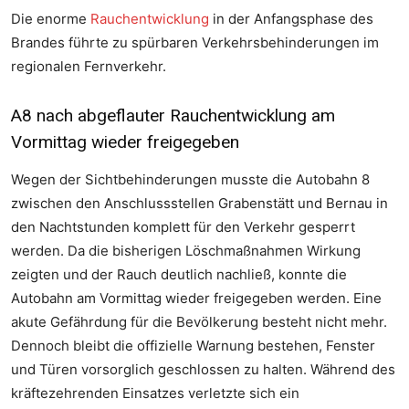
Die enorme
Rauchentwicklung
in der Anfangsphase des
Brandes führte zu spürbaren Verkehrsbehinderungen im
regionalen Fernverkehr.
A8 nach abgeflauter Rauchentwicklung am
Vormittag wieder freigegeben
Wegen der Sichtbehinderungen musste die Autobahn 8
zwischen den Anschlussstellen Grabenstätt und Bernau in
den Nachtstunden komplett für den Verkehr gesperrt
werden. Da die bisherigen Löschmaßnahmen Wirkung
zeigten und der Rauch deutlich nachließ, konnte die
Autobahn am Vormittag wieder freigegeben werden. Eine
akute Gefährdung für die Bevölkerung besteht nicht mehr.
Dennoch bleibt die offizielle Warnung bestehen, Fenster
und Türen vorsorglich geschlossen zu halten. Während des
kräftezehrenden Einsatzes verletzte sich ein