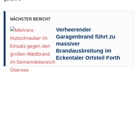
NÄCHSTER BERICHT
Verheerender
Garagenbrand führt zu
massiver
Brandausbreitung im
Eckentaler Ortsteil Forth