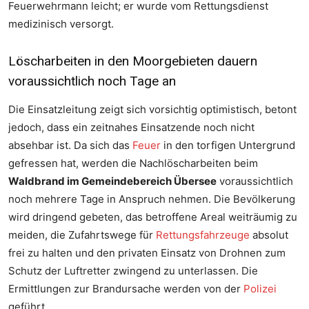
Feuerwehrmann leicht; er wurde vom Rettungsdienst
medizinisch versorgt.
Löscharbeiten in den Moorgebieten dauern
voraussichtlich noch Tage an
Die Einsatzleitung zeigt sich vorsichtig optimistisch, betont
jedoch, dass ein zeitnahes Einsatzende noch nicht
absehbar ist. Da sich das
Feuer
in den torfigen Untergrund
gefressen hat, werden die Nachlöscharbeiten beim
Waldbrand im Gemeindebereich Übersee
voraussichtlich
noch mehrere Tage in Anspruch nehmen. Die Bevölkerung
wird dringend gebeten, das betroffene Areal weiträumig zu
meiden, die Zufahrtswege für
Rettungsfahrzeuge
absolut
frei zu halten und den privaten Einsatz von Drohnen zum
Schutz der Luftretter zwingend zu unterlassen. Die
Ermittlungen zur Brandursache werden von der
Polizei
geführt.