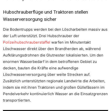
Hubschrauberflüge und Traktoren stellen
Wasserversorgung sicher
Die Bodentrupps werden bei den Löscharbeiten massiv aus
der Luft unterstützt. Drei Hubschrauber der
Polizeihubschrauberstaffel
warfen im Minutentakt
Löschwasser direkt über den Brandherden ab, während
Aufklärungsdrohnen die Glutnester lokalisierten. Um den
enormen Wasserbedarf in dem betroffenen Gebiet zu
decken, bauten die Kräfte eine aufwendige
Löschwasserversorgung über weite Strecken auf.
Zusätzlich unterstützten regionale Landwirte die Arbeiten,
indem sie mit ihren Traktoren und großen Güllefässern im
Pendelverkehr kontinuierlich Wasser an die Einsatzgrenzen
transportierten.