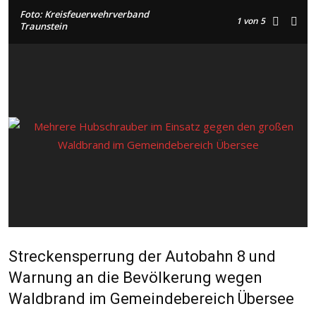
Foto: Kreisfeuerwehrverband
1
von 5
Traunstein
Streckensperrung der Autobahn 8 und
Warnung an die Bevölkerung wegen
Waldbrand im Gemeindebereich Übersee