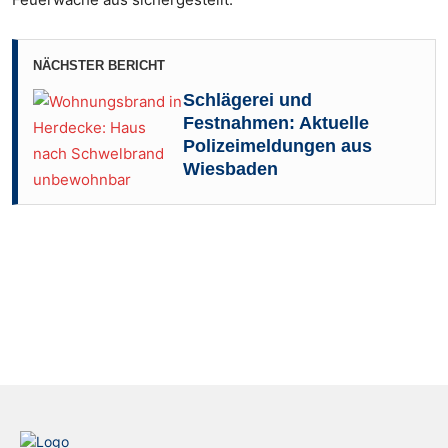
NÄCHSTER BERICHT
Schlägerei und
Festnahmen: Aktuelle
Polizeimeldungen aus
Wiesbaden