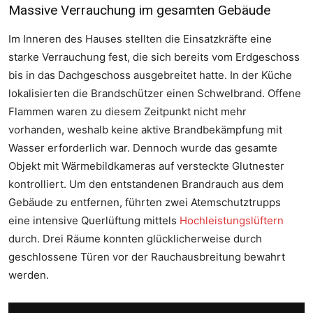
Massive Verrauchung im gesamten Gebäude
Im Inneren des Hauses stellten die Einsatzkräfte eine
starke Verrauchung fest, die sich bereits vom Erdgeschoss
bis in das Dachgeschoss ausgebreitet hatte. In der Küche
lokalisierten die Brandschützer einen Schwelbrand. Offene
Flammen waren zu diesem Zeitpunkt nicht mehr
vorhanden, weshalb keine aktive Brandbekämpfung mit
Wasser erforderlich war. Dennoch wurde das gesamte
Objekt mit Wärmebildkameras auf versteckte Glutnester
kontrolliert. Um den entstandenen Brandrauch aus dem
Gebäude zu entfernen, führten zwei Atemschutztrupps
eine intensive Querlüftung mittels
Hochleistungslüftern
durch. Drei Räume konnten glücklicherweise durch
geschlossene Türen vor der Rauchausbreitung bewahrt
werden.