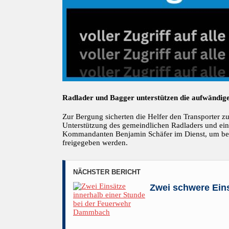
Radlader und Bagger unterstützen die aufwändig
Zur Bergung sicherten die Helfer den Transporter 
Unterstützung des gemeindlichen Radladers und ein
Kommandanten Benjamin Schäfer im Dienst, um beide
freigegeben werden.
NÄCHSTER BERICHT
Zwei schwere Eins