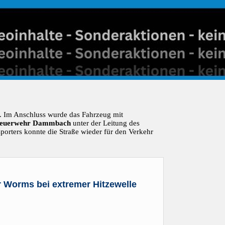
l. Im Anschluss wurde das Fahrzeug mit
euerwehr Dammbach
unter der Leitung des
orters konnte die Straße wieder für den Verkehr
r Worms bei extremer Hitzewelle