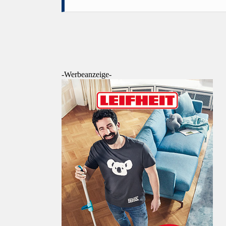
-Werbeanzeige-