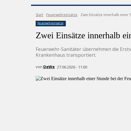
Start
Feuerwehreinsätze
Zwei Einsätze innerhalb eine
Feuerwehreinsätze
Zwei Einsätze innerhalb e
Feuerwehr-Sanitäter übernehmen die Erstve
Krankenhaus transportiert.
von
DeWe
27.06.2026 - 11:00