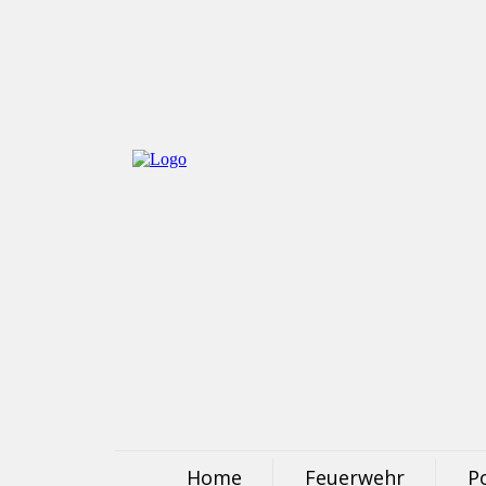
Home
Feuerwehr
Po