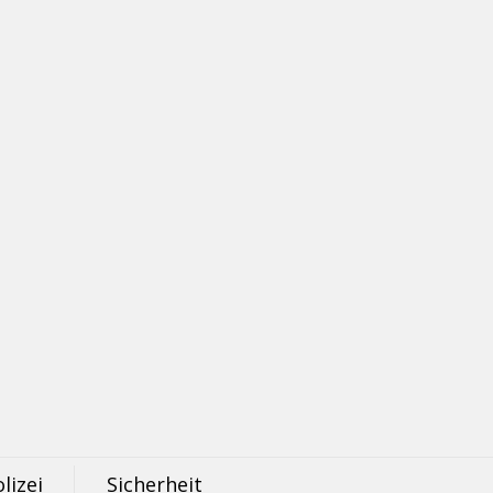
lizei
Sicherheit