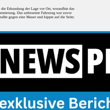
 die Erkundung der Lage vor Ort, woraufhin das
larmierung. Das unbesetzte Fahrzeug war zuvor
rallte gegen eine Mauer und kippte auf die Seite;