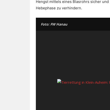
Hengst mittels eines Blasrohrs sicher und
Hebephase zu verhindern.
Foto: FW Hanau