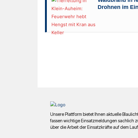
Drohnen im Ein
Unsere Plattform bietet Ihnen aktuelle Blaul
fassen wichtige Einsatzmeldungen sachlich z
über die Arbeit der Einsatzkräfte auf dem Lau