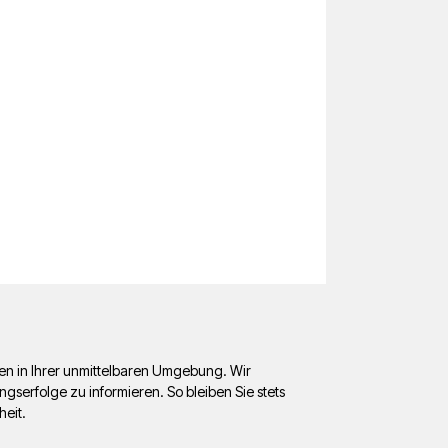
ten in Ihrer unmittelbaren Umgebung. Wir
erfolge zu informieren. So bleiben Sie stets
heit.