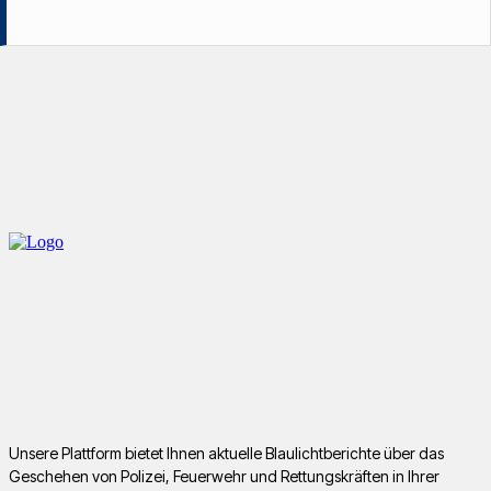
Unsere Plattform bietet Ihnen aktuelle Blaulichtberichte über das
Geschehen von Polizei, Feuerwehr und Rettungskräften in Ihrer