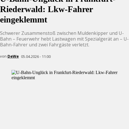
Riederwald: Lkw-Fahrer
eingeklemmt
Schwerer Zusammenstoß zwischen Muldenkipper und U-
Bahn – Feuerwehr hebt Lastwagen mit Spezialgerät an – U-
Bahn-Fahrer und zwei Fahrgäste verletzt.
von
DeWe
05.04.2026 - 11:00