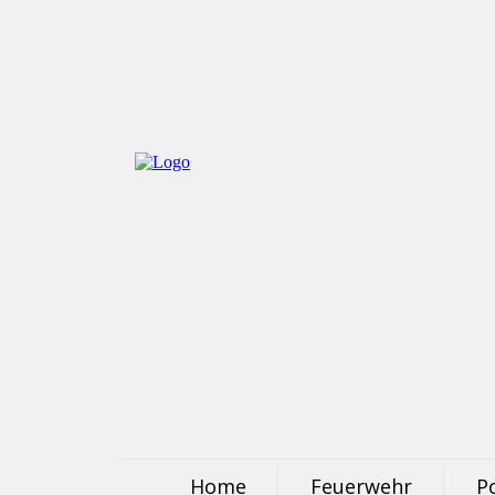
Home
Feuerwehr
Po