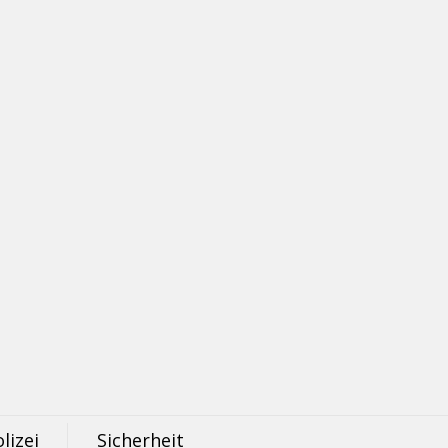
lizei
Sicherheit