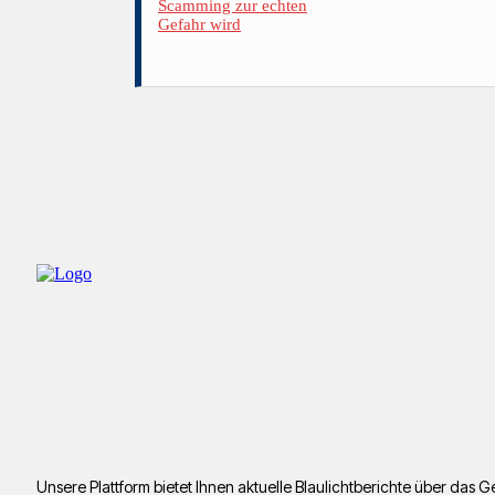
Unsere Plattform bietet Ihnen aktuelle Blaulichtberichte über da