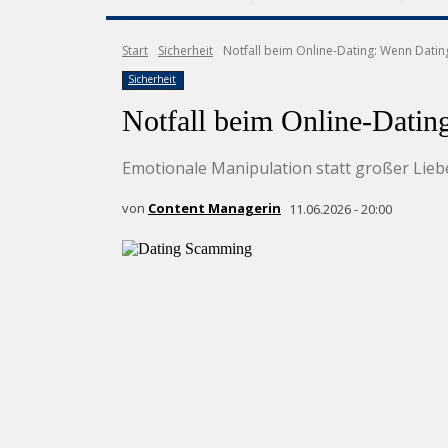
Start
Sicherheit
Notfall beim Online-Dating: Wenn Dati
Sicherheit
Notfall beim Online-Dati
Emotionale Manipulation statt großer Lieb
von
Content Managerin
11.06.2026 - 20:00