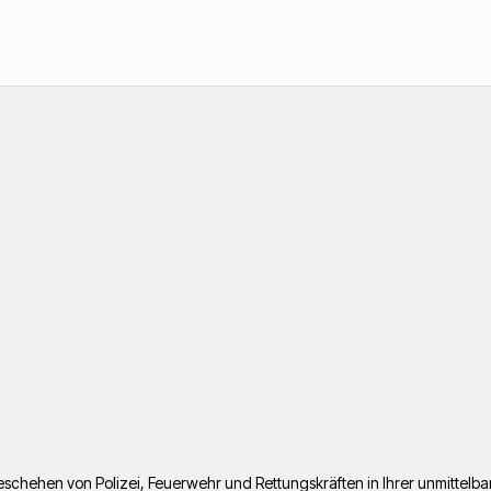
s Geschehen von Polizei, Feuerwehr und Rettungskräften in Ihrer unmitte