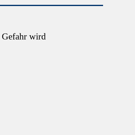
 Gefahr wird